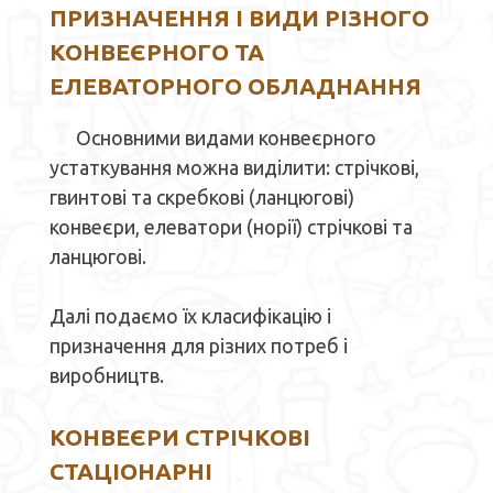
ПРИЗНАЧЕННЯ І ВИДИ РІЗНОГО
КОНВЕЄРНОГО ТА
ЕЛЕВАТОРНОГО ОБЛАДНАННЯ
Основними видами конвеєрного
устаткування можна виділити: стрічкові,
гвинтові та скребкові (ланцюгові)
конвеєри, елеватори (норії) стрічкові та
ланцюгові.
Далі подаємо їх класифікацію і
призначення для різних потреб і
виробництв.
КОНВЕЄРИ СТРІЧКОВІ
СТАЦІОНАРНІ