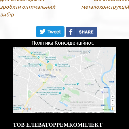
зробити оптимальний
металоконструкцій
вибір
Політика Конфіденційності
ТОВ ЕЛЕВАТОРРЕМКОМПЛЕКТ