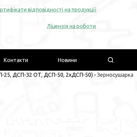
ртифікати відповідності на продукції
Ліцензія на роботи
Пошук:
Контакти
Новини
-25, ДСП-32 ОТ, ДСП-50, 2хДСП-50)
›
Зерносушарка