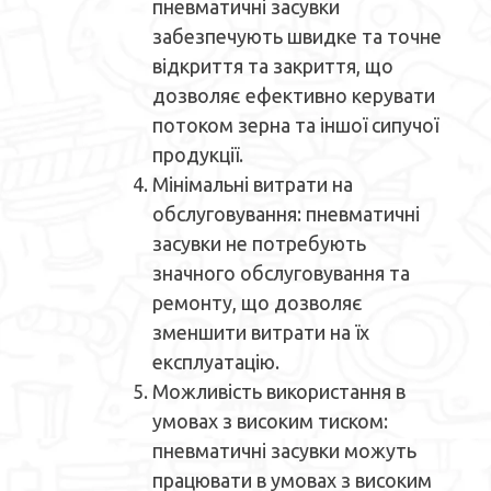
пневматичні засувки
забезпечують швидке та точне
відкриття та закриття, що
дозволяє ефективно керувати
потоком зерна та іншої сипучої
продукції.
Мінімальні витрати на
обслуговування: пневматичні
засувки не потребують
значного обслуговування та
ремонту, що дозволяє
зменшити витрати на їх
експлуатацію.
Можливість використання в
умовах з високим тиском:
пневматичні засувки можуть
працювати в умовах з високим