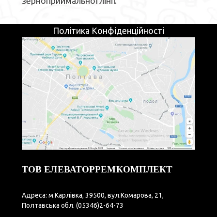
зерноприймальної лінії.
Політика Конфіденційності
ТОВ ЕЛЕВАТОРРЕМКОМПЛЕКТ
Адреса: м.Карлівка, 39500, вул.Комарова, 21,
Полтавська обл.
(05346)2-64-73