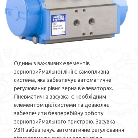
Одним з важливих елементів
зерноприймальної лінії є самопливна
система, яка забезпечує автоматичне
регулювання рівня зерна в елеваторах.
Пневматична засувка є необхідним
елементом цієї системи та дозволяє
забезпечити безперебійну роботу
зерноприймального пристрою. Засувка
УЗП забезпечує автоматичне регулювання