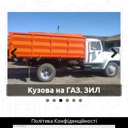
Previous
Next
Кузова на ГАЗ. ЗИЛ
Політика Конфіденційності