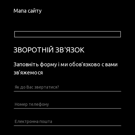
Мапа сайту
ЗВОРОТНІЙ ЗВ'ЯЗОК
Заповніть форму і ми обов’язково с вами
зв’яжемося