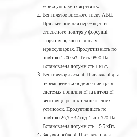
зерносушильних агрегатів.
Вентилятор високого тиску АВД.
Призначений для переміщення
стисненого повітря у форсунці
згоряння рідкого палива у
зерносушарках. Продуктивність по
повітрю 1200 м3. Тиск 9800 Па.
Встановлена ​​потужність 1 кВт.
Вентилятори осьові. Призначені для
переміщення холодного повітря в
системах припливної та витяжної
вентиляції різних технологічних
установок. Продуктивність по
повітрю 26,5 м3 / год. Тиск 520 Па.
Встановлена ​​потужність – 5,5 кВт.
Засувки рейкові. Призначені для