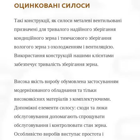
ОЦИНКОВАНІ СИЛОСИ
Такі конструкції, як силоси металеві вентильовані
призначені для тривалого надійного зберігання
кондиційного зерна і тимчасового зберігання
вологого зерна з охолодженням і вентиляцією.
Використання конструкцій нашими клієнтами
забезпечує тривалість зберігання зерна.
Висока якість виробу обумовлена застосуванням
модернізованого обладнання та тільки
високоякісних матеріалів з комплектуючими.
Допоміжні елементи силосу: сходи та люки
обслуговування допомагають спрощувати
обслуговування і контролювати стан зерна.
Особливістю виробів виступає простота і