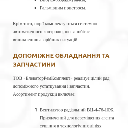
Гальмівним пристроєм.
Крім того, норії комплектуються системою
автоматичного контролю, що запобігає
виникненню аварійних ситуацій.
ДОПОМІЖНЕ ОБЛАДНАННЯ ТА
ЗАПЧАСТИНИ
ТОВ «ЕлеваторРемКомплект» реалізує цілий ряд
допоміжного устаткування і запчастин.
Асортимент продукції включає:
Вентилятор радіальний ВЦ-4-76-10Ж.
Призначений для переміщення агента
сушіння в технологічних лініях