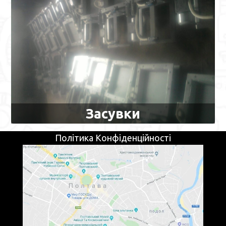
Засувки
Політика Конфіденційності