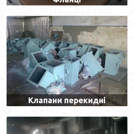
Клапани перекидні