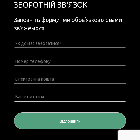
ЗВОРОТНІЙ ЗВ'ЯЗОК
Заповніть форму і ми обов’язково с вами
зв’яжемося