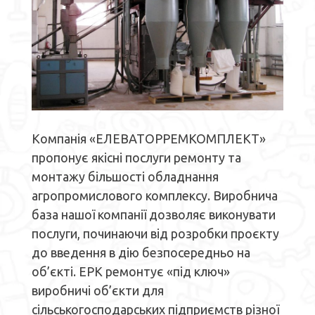
Компанія «ЕЛЕВАТОРРЕМКОМПЛЕКТ»
пропонує якісні послуги ремонту та
монтажу більшості обладнання
агропромислового комплексу. Виробнича
база нашої компанії дозволяє виконувати
послуги, починаючи від розробки проєкту
до введення в дію безпосередньо на
об’єкті. ЕРК ремонтує «під ключ»
виробничі об’єкти для
сільськогосподарських підприємств різної