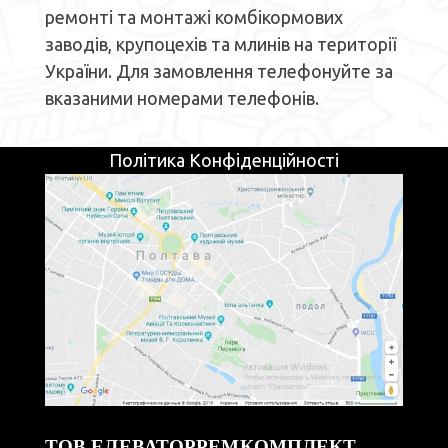
ремонті та монтажі комбікормових
заводів, крупоцехів та млинів на території
України. Для замовлення телефонуйте за
вказаними номерами телефонів.
Політика Конфіденційності
ТОВ ЕЛЕВАТОРРЕМКОМПЛЕКТ