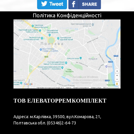
Політика Конфіденційності
ТОВ ЕЛЕВАТОРРЕМКОМПЛЕКТ
Адреса: м.Карлівка, 39500, вул.Комарова, 21,
Полтавська обл.
(05346)2-64-73