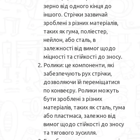
зерно від одного кінця до
іншого. Стрічки зазвичай
зроблені з різних матеріалів,
таких як гума, поліестер,
нейлон, або сталь, в
залежності від вимог щодо
міцності та стійкості до зносу.
Ролики: це компоненти, які
забезпечують рух стрічки,
дозволяючи їй переміщатися
по конвеєру. Ролики можуть
бути зроблені з різних
матеріалів, таких як сталь, гума
або пластмаса, залежно від
вимог щодо стійкості до зносу
та тягового зусилля.