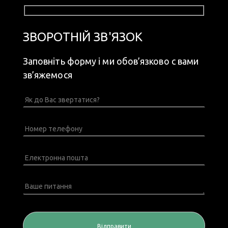
ЗВОРОТНІЙ ЗВ'ЯЗОК
Заповніть форму і ми обов’язково с вами
зв’яжемося